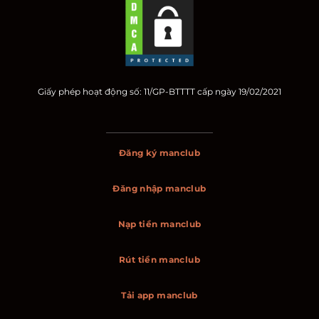
Giấy phép hoạt động số: 11/GP-BTTTT cấp ngày 19/02/2021
Đăng ký manclub
Đăng nhập manclub
Nạp tiền manclub
Rút tiền manclub
Tải app manclub