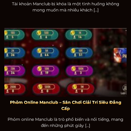
Tài khoản Manclub bị khóa là một tình huống không
mong muốn mà nhiều khách [...]
Phỏm Online Manclub – Sân Chơi Giải Trí Siêu Đẳng
Cấp
Phỏm online Manclub là trò phổ biến và nổi tiếng, mang
đến những phút giây [...]