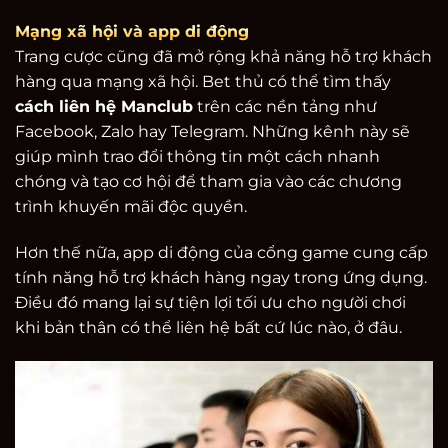
Mạng xã hội và app di động
Trang cược cũng đã mở rộng khả năng hỗ trợ khách
hàng qua mạng xã hội. Bet thủ có thể tìm thấy
cách liên hệ Manclub
trên các nền tảng như
Facebook, Zalo hay Telegram. Những kênh này sẽ
giúp mình trao đổi thông tin một cách nhanh
chóng và tạo cơ hội để tham gia vào các chương
trình khuyến mãi độc quyền.
Hơn thế nữa, app di động của cổng game cung cấp
tính năng hỗ trợ khách hàng ngay trong ứng dụng.
Điều đó mang lại sự tiện lợi tối ưu cho người chơi
khi bản thân có thể liên hệ bất cứ lúc nào, ở đâu.