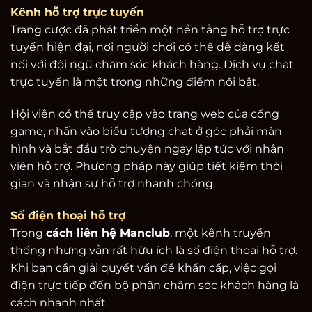
Kênh hỗ trợ trực tuyến
Trang cược đã phát triển một nền tảng hỗ trợ trực
tuyến hiện đại, nơi người chơi có thể dễ dàng kết
nối với đội ngũ chăm sóc khách hàng. Dịch vụ chat
trực tuyến là một trong những điểm nổi bật.
Hội viên có thể truy cập vào trang web của cổng
game, nhấn vào biểu tượng chat ở góc phải màn
hình và bắt đầu trò chuyện ngay lập tức với nhân
viên hỗ trợ. Phương pháp này giúp tiết kiệm thời
gian và nhận sự hỗ trợ nhanh chóng.
Số điện thoại hỗ trợ
Trong
cách liên hệ Manclub
, một kênh truyền
thống nhưng vẫn rất hữu ích là số điện thoại hỗ trợ.
Khi bạn cần giải quyết vấn đề khẩn cấp, việc gọi
điện trực tiếp đến bộ phận chăm sóc khách hàng là
cách nhanh nhất.