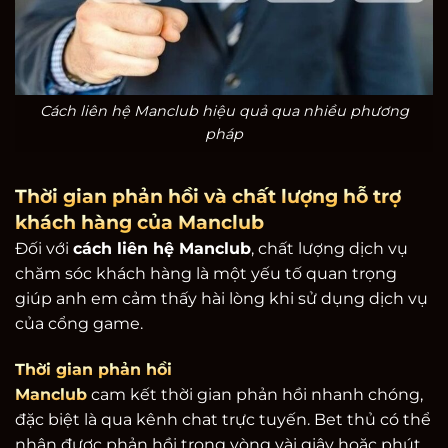
Cách liên hệ Manclub hiệu quả qua nhiều phương
pháp
Thời gian phản hồi và chất lượng hỗ trợ
khách hàng của Manclub
Đối với
cách liên hệ Manclub
, chất lượng dịch vụ
chăm sóc khách hàng là một yếu tố quan trọng
giúp anh em cảm thấy hài lòng khi sử dụng dịch vụ
của cổng game.
Thời gian phản hồi
Manclub
cam kết thời gian phản hồi nhanh chóng,
đặc biệt là qua kênh chat trực tuyến. Bet thủ có thể
nhận được phản hồi trong vòng vài giây hoặc phút.