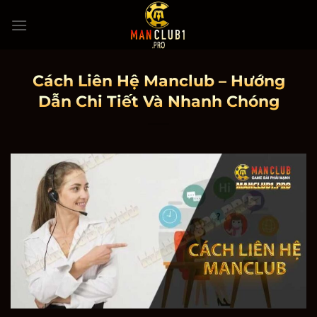
Bỏ
qua
nội
dung
Cách Liên Hệ Manclub – Hướng
Dẫn Chi Tiết Và Nhanh Chóng