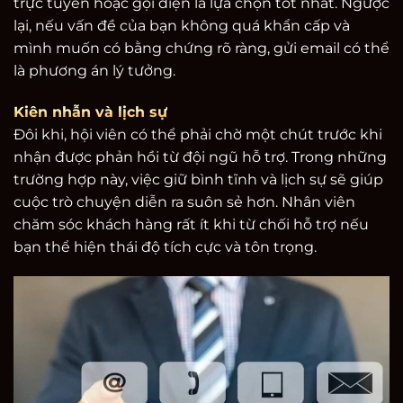
trực tuyến hoặc gọi điện là lựa chọn tốt nhất. Ngược
lại, nếu vấn đề của bạn không quá khẩn cấp và
mình muốn có bằng chứng rõ ràng, gửi email có thể
là phương án lý tưởng.
Kiên nhẫn và lịch sự
Đôi khi, hội viên có thể phải chờ một chút trước khi
nhận được phản hồi từ đội ngũ hỗ trợ. Trong những
trường hợp này, việc giữ bình tĩnh và lịch sự sẽ giúp
cuộc trò chuyện diễn ra suôn sẻ hơn. Nhân viên
chăm sóc khách hàng rất ít khi từ chối hỗ trợ nếu
bạn thể hiện thái độ tích cực và tôn trọng.