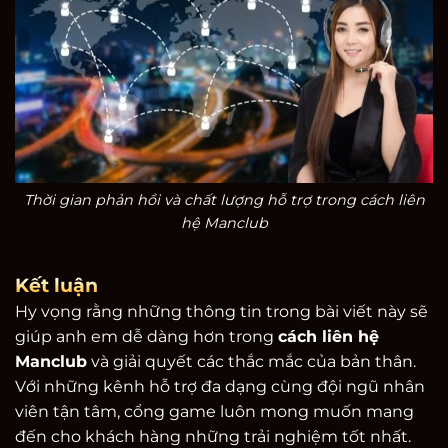
Thời gian phản hồi và chất lượng hỗ trợ trong cách liên
hệ Manclub
Kết luận
Hy vọng rằng những thông tin trong bài viết này sẽ
giúp anh em dễ dàng hơn trong
cách liên hệ
Manclub
và giải quyết các thắc mắc của bản thân.
Với những kênh hỗ trợ đa dạng cùng đội ngũ nhân
viên tận tâm, cổng game luôn mong muốn mang
đến cho khách hàng những trải nghiệm tốt nhất.